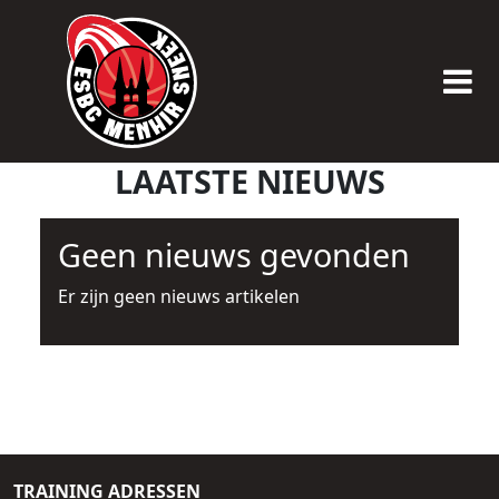
LAATSTE NIEUWS
Geen nieuws gevonden
Er zijn geen nieuws artikelen
TRAINING ADRESSEN